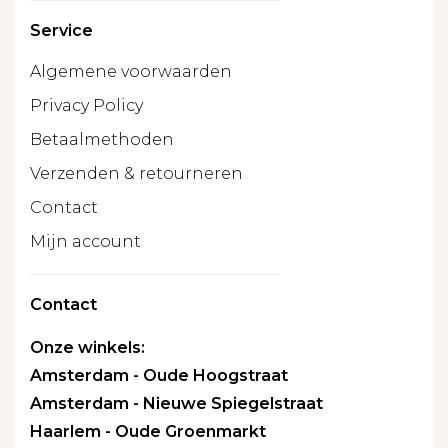
Service
Algemene voorwaarden
Privacy Policy
Betaalmethoden
Verzenden & retourneren
Contact
Mijn account
Contact
Onze winkels:
Amsterdam - Oude Hoogstraat
Amsterdam - Nieuwe Spiegelstraat
Haarlem - Oude Groenmarkt