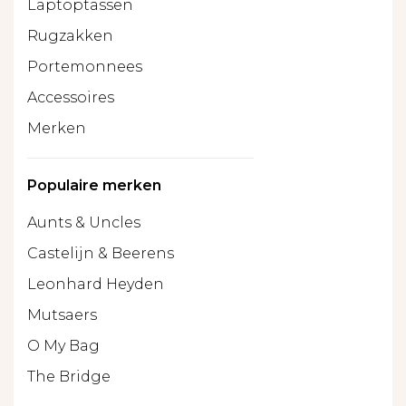
Laptoptassen
Rugzakken
Portemonnees
Accessoires
Merken
Populaire merken
Aunts & Uncles
Castelijn & Beerens
Leonhard Heyden
Mutsaers
O My Bag
The Bridge