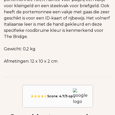
voor kleingeld en een steekvak voor briefgeld. Ook
heeft de portemonnee een vakje met gaas die zeer
geschikt is voor een ID-kaart of rijbewijs. Het volnerf
Italiaanse leer is met de hand gekleurd en deze
specifieke roodbruine kleur is kenmerkend voor
The Bridge.
Gewicht: 0,2 kg
Afmetingen: 12 x 10 x 2 cm
Score: 4.7/5 op