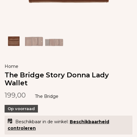
Home
The Bridge Story Donna Lady
Wallet
199,00
The Bridge
Op voorraad
Beschikbaar in de winkel:
Beschikbaarheid
controleren