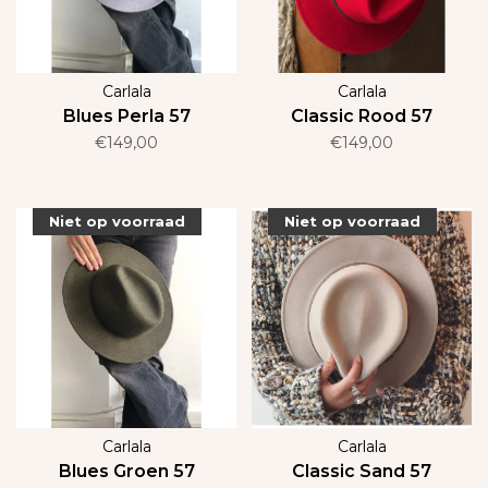
Carlala
Carlala
Blues Perla 57
Classic Rood 57
€149,00
€149,00
Niet op voorraad
Niet op voorraad
Carlala
Carlala
Blues Groen 57
Classic Sand 57