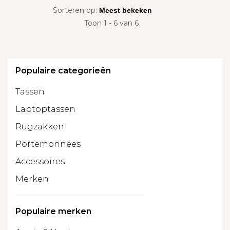
Sorteren op:
Toon 1 - 6 van 6
Populaire categorieën
Tassen
Laptoptassen
Rugzakken
Portemonnees
Accessoires
Merken
Populaire merken