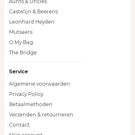
Aunts & Uncles
Castelijn & Beerens
Leonhard Heyden
Mutsaers
O My Bag
The Bridge
Service
Algemene voorwaarden
Privacy Policy
Betaalmethoden
Verzenden & retourneren
Contact