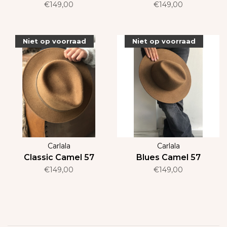
€149,00
€149,00
Niet op voorraad
Niet op voorraad
Carlala
Carlala
Classic Camel 57
Blues Camel 57
€149,00
€149,00