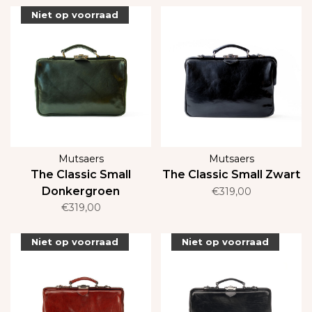
Niet op voorraad
Mutsaers
Mutsaers
The Classic Small
The Classic Small Zwart
Donkergroen
€319,00
€319,00
Niet op voorraad
Niet op voorraad