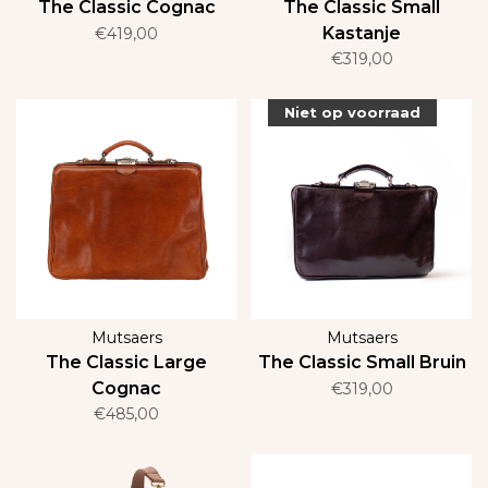
The Classic Cognac
The Classic Small
Kastanje
€419,00
€319,00
Niet op voorraad
Mutsaers
Mutsaers
The Classic Large
The Classic Small Bruin
Cognac
€319,00
€485,00