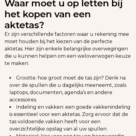
Waar moet u op letten bij
het kopen van een
aktetas?
Er zijn verschillende factoren waar u rekening mee
moet houden bij het kiezen van de perfecte
aktetas. Hier zijn enkele belangrijke overwegingen
die u kunnen helpen om een weloverwogen keuze
te maken:
Grootte: hoe groot moet de tas zijn? Denk na
over de spullen die u dagelijks meeneemt, zoals
laptops, documenten, agenda’s en andere
accessoires.
Indeling en vakken: een goede vakkenindeling
is essentieel voor een aktetas. Zorg ervoor dat de
tas voldoende vakken heeft voor een
overzichtelijke opslag van al uw spullen.