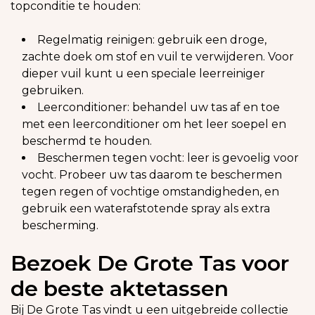
topconditie te houden:
Regelmatig reinigen: gebruik een droge,
zachte doek om stof en vuil te verwijderen. Voor
dieper vuil kunt u een speciale leerreiniger
gebruiken.
Leerconditioner: behandel uw tas af en toe
met een leerconditioner om het leer soepel en
beschermd te houden.
Beschermen tegen vocht: leer is gevoelig voor
vocht. Probeer uw tas daarom te beschermen
tegen regen of vochtige omstandigheden, en
gebruik een waterafstotende spray als extra
bescherming.
Bezoek De Grote Tas voor
de beste aktetassen
Bij De Grote Tas vindt u een uitgebreide collectie