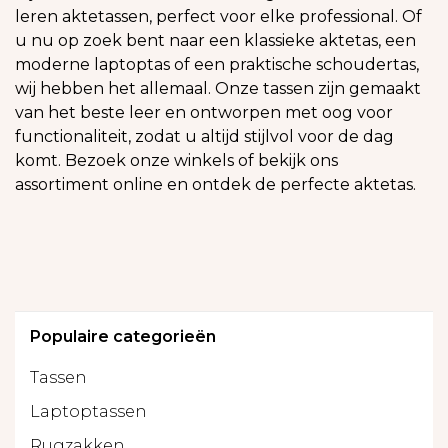
leren aktetassen, perfect voor elke professional. Of
u nu op zoek bent naar een klassieke aktetas, een
moderne laptoptas of een praktische schoudertas,
wij hebben het allemaal. Onze tassen zijn gemaakt
van het beste leer en ontworpen met oog voor
functionaliteit, zodat u altijd stijlvol voor de dag
komt. Bezoek onze winkels of bekijk ons
assortiment online en ontdek de perfecte aktetas.
Populaire categorieën
Tassen
Laptoptassen
Rugzakken