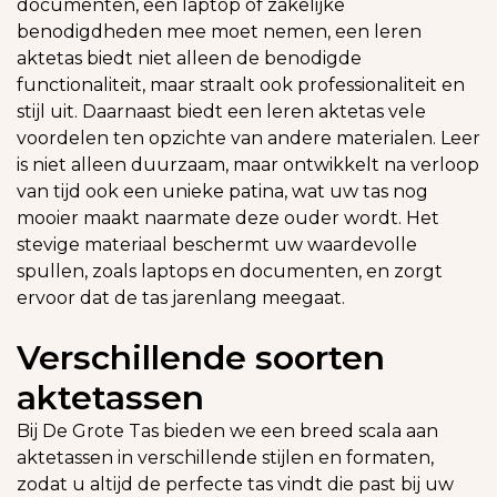
documenten, een laptop of zakelijke
benodigdheden mee moet nemen, een leren
aktetas biedt niet alleen de benodigde
functionaliteit, maar straalt ook professionaliteit en
stijl uit. Daarnaast biedt een leren aktetas vele
voordelen ten opzichte van andere materialen. Leer
is niet alleen duurzaam, maar ontwikkelt na verloop
van tijd ook een unieke patina, wat uw tas nog
mooier maakt naarmate deze ouder wordt. Het
stevige materiaal beschermt uw waardevolle
spullen, zoals laptops en documenten, en zorgt
ervoor dat de tas jarenlang meegaat.
Verschillende soorten
aktetassen
Bij De Grote Tas bieden we een breed scala aan
aktetassen in verschillende stijlen en formaten,
zodat u altijd de perfecte tas vindt die past bij uw