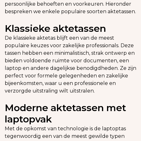
persoonlijke behoeften en voorkeuren. Hieronder
bespreken we enkele populaire soorten aktetassen.
Klassieke aktetassen
De klassieke aktetas blijft een van de meest
populaire keuzes voor zakelijke professionals. Deze
tassen hebben een minimalistisch, strak ontwerp en
bieden voldoende ruimte voor documenten, een
laptop en andere dagelijkse benodigdheden. Ze zijn
perfect voor formele gelegenheden en zakelijke
bijeenkomsten, waar u een professionele en
verzorgde uitstraling wilt uitstralen.
Moderne aktetassen met
laptopvak
Met de opkomst van technologie is de laptoptas
tegenwoordig een van de meest gewilde typen