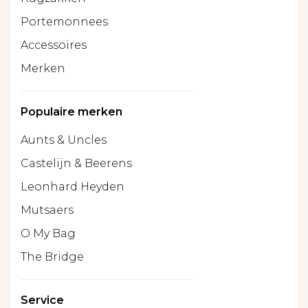
Portemonnees
Accessoires
Merken
Populaire merken
Aunts & Uncles
Castelijn & Beerens
Leonhard Heyden
Mutsaers
O My Bag
The Bridge
Service