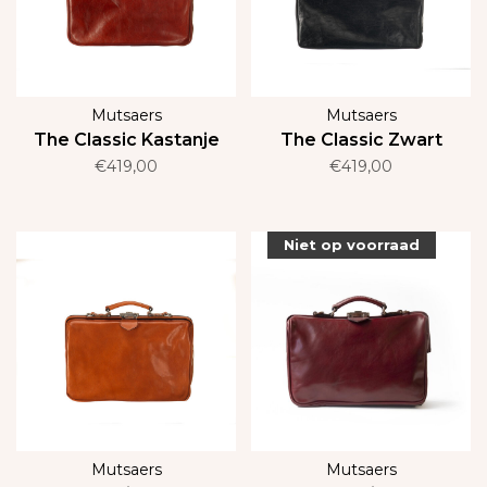
Mutsaers
Mutsaers
The Classic Kastanje
The Classic Zwart
€419,00
€419,00
Niet op voorraad
Mutsaers
Mutsaers