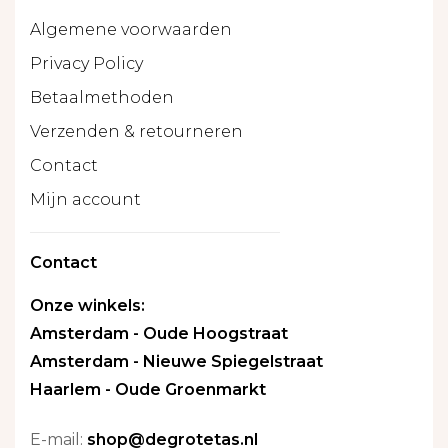
Algemene voorwaarden
Privacy Policy
Betaalmethoden
Verzenden & retourneren
Contact
Mijn account
Contact
Onze winkels:
Amsterdam - Oude Hoogstraat
Amsterdam - Nieuwe Spiegelstraat
Haarlem - Oude Groenmarkt
E-mail:
shop@degrotetas.nl