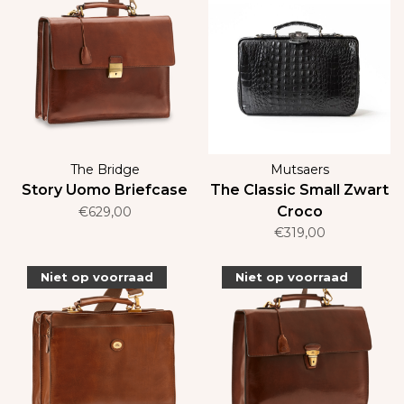
The Bridge
Mutsaers
Story Uomo Briefcase
The Classic Small Zwart
Croco
€629,00
€319,00
Niet op voorraad
Niet op voorraad