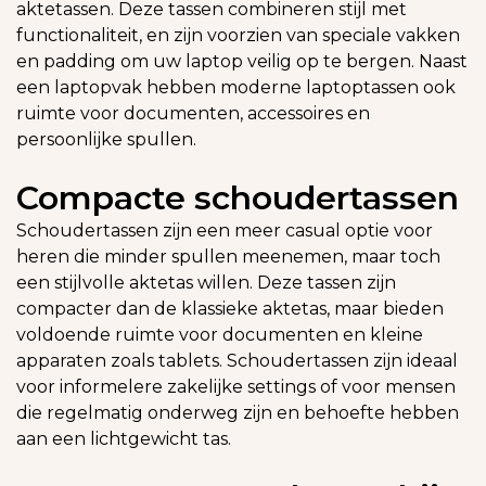
aktetassen. Deze tassen combineren stijl met
functionaliteit, en zijn voorzien van speciale vakken
en padding om uw laptop veilig op te bergen. Naast
een laptopvak hebben moderne laptoptassen ook
ruimte voor documenten, accessoires en
persoonlijke spullen.
Compacte schoudertassen
Schoudertassen zijn een meer casual optie voor
heren die minder spullen meenemen, maar toch
een stijlvolle aktetas willen. Deze tassen zijn
compacter dan de klassieke aktetas, maar bieden
voldoende ruimte voor documenten en kleine
apparaten zoals tablets. Schoudertassen zijn ideaal
voor informelere zakelijke settings of voor mensen
die regelmatig onderweg zijn en behoefte hebben
aan een lichtgewicht tas.