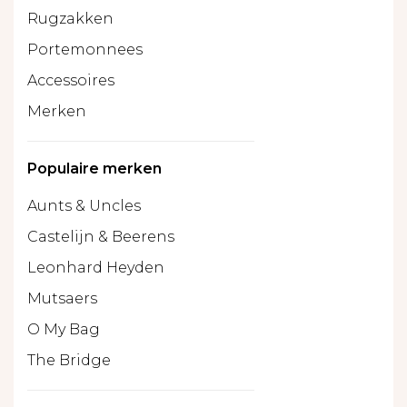
Rugzakken
Portemonnees
Accessoires
Merken
Populaire merken
Aunts & Uncles
Castelijn & Beerens
Leonhard Heyden
Mutsaers
O My Bag
The Bridge