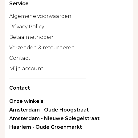
Service
Algemene voorwaarden
Privacy Policy
Betaalmethoden
Verzenden & retourneren
Contact
Mijn account
Contact
Onze winkels:
Amsterdam - Oude Hoogstraat
Amsterdam - Nieuwe Spiegelstraat
Haarlem - Oude Groenmarkt