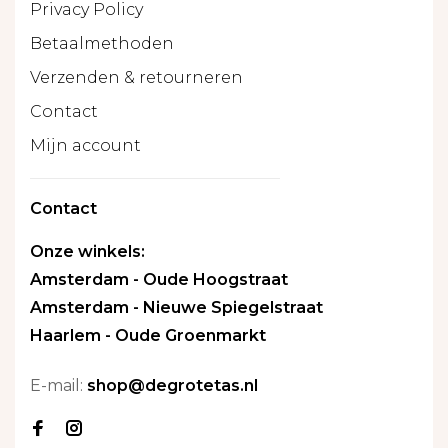
Privacy Policy
Betaalmethoden
Verzenden & retourneren
Contact
Mijn account
Contact
Onze winkels:
Amsterdam - Oude Hoogstraat
Amsterdam - Nieuwe Spiegelstraat
Haarlem - Oude Groenmarkt
E-mail:
shop@degrotetas.nl