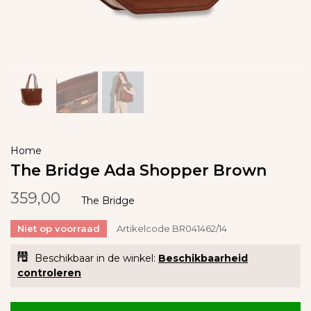
Home
The Bridge Ada Shopper Brown
359,00
The Bridge
Niet op voorraad
Artikelcode
BR041462/14
Beschikbaar in de winkel:
Beschikbaarheid
controleren