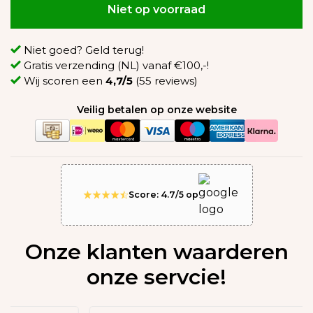
Niet op voorraad
Niet goed? Geld terug!
Gratis verzending (NL) vanaf €100,-!
Wij scoren een
4,7/5
(55 reviews)
Veilig betalen op onze website
Score: 4.7/5 op
Onze klanten waarderen
onze servcie!