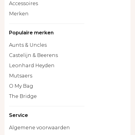
Accessoires
Merken
Populaire merken
Aunts & Uncles
Castelijn & Beerens
Leonhard Heyden
Mutsaers
O My Bag
The Bridge
Service
Algemene voorwaarden