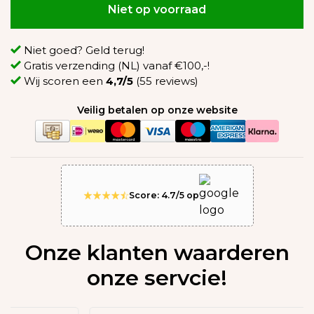
Niet op voorraad
Niet goed? Geld terug!
Gratis verzending (NL) vanaf €100,-!
Wij scoren een
4,7/5
(55 reviews)
Veilig betalen op onze website
Score: 4.7/5 op
Onze klanten waarderen
onze servcie!