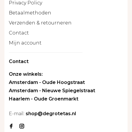
Privacy Policy
Betaalmethoden
Verzenden & retourneren
Contact
Mijn account
Contact
Onze winkels:
Amsterdam - Oude Hoogstraat
Amsterdam - Nieuwe Spiegelstraat
Haarlem - Oude Groenmarkt
E-mail:
shop@degrotetas.nl