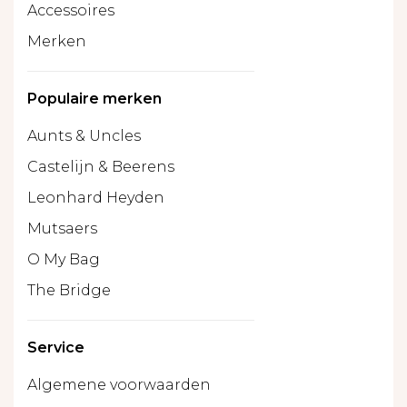
Accessoires
Merken
Populaire merken
Aunts & Uncles
Castelijn & Beerens
Leonhard Heyden
Mutsaers
O My Bag
The Bridge
Service
Algemene voorwaarden