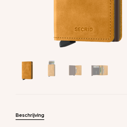
Beschrijving