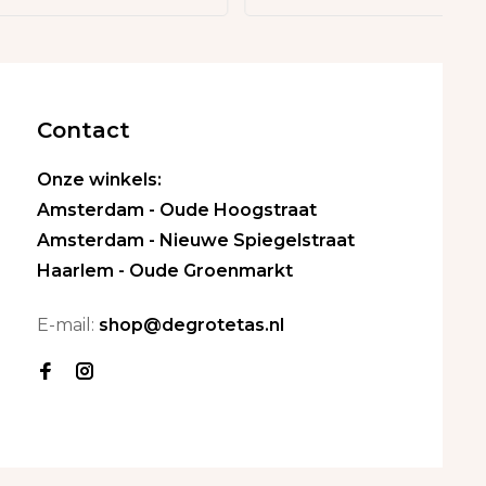
Contact
Onze winkels:
Amsterdam - Oude Hoogstraat
Amsterdam - Nieuwe Spiegelstraat
Haarlem - Oude Groenmarkt
E-mail:
shop@degrotetas.nl