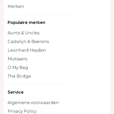
Merken
Populaire merken
Aunts & Uncles
Castelijn & Beerens
Leonhard Heyden
Mutsaers
O My Bag
The Bridge
Service
Algemene voorwaarden
Privacy Policy