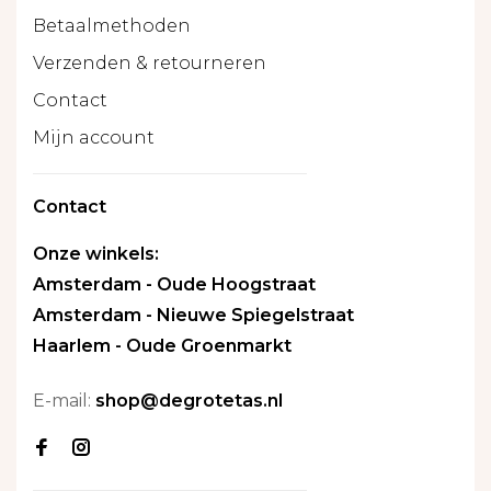
Betaalmethoden
Verzenden & retourneren
Contact
Mijn account
Contact
Onze winkels:
Amsterdam - Oude Hoogstraat
Amsterdam - Nieuwe Spiegelstraat
Haarlem - Oude Groenmarkt
E-mail:
shop@degrotetas.nl