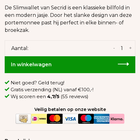
De Slimwallet van Secrid is een klassieke billfold in
een modern jasje. Door het slanke design van deze
portemonnee past hij perfect in elke binnen- of
broekzak.
-
+
Aantal:
In winkelwagen
Niet goed? Geld terug!
Gratis verzending (NL) vanaf €100,-!
Wij scoren een
4,7/5
(55 reviews)
Veilig betalen op onze website