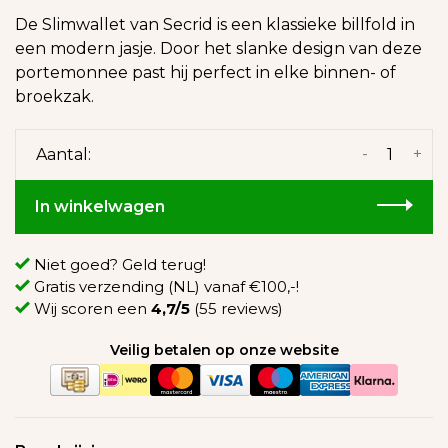
De Slimwallet van Secrid is een klassieke billfold in
een modern jasje. Door het slanke design van deze
portemonnee past hij perfect in elke binnen- of
broekzak.
-
+
Aantal:
In winkelwagen
Niet goed? Geld terug!
Gratis verzending (NL) vanaf €100,-!
Wij scoren een
4,7/5
(55 reviews)
Veilig betalen op onze website