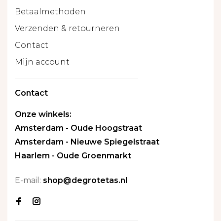
Betaalmethoden
Verzenden & retourneren
Contact
Mijn account
Contact
Onze winkels:
Amsterdam - Oude Hoogstraat
Amsterdam - Nieuwe Spiegelstraat
Haarlem - Oude Groenmarkt
E-mail:
shop@degrotetas.nl