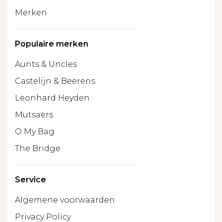
Merken
Populaire merken
Aunts & Uncles
Castelijn & Beerens
Leonhard Heyden
Mutsaers
O My Bag
The Bridge
Service
Algemene voorwaarden
Privacy Policy