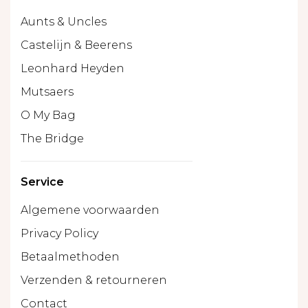
Aunts & Uncles
Castelijn & Beerens
Leonhard Heyden
Mutsaers
O My Bag
The Bridge
Service
Algemene voorwaarden
Privacy Policy
Betaalmethoden
Verzenden & retourneren
Contact