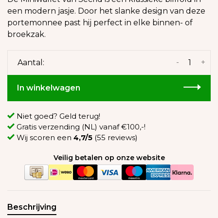
een modern jasje. Door het slanke design van deze
portemonnee past hij perfect in elke binnen- of
broekzak.
-
+
Aantal:
In winkelwagen
Niet goed? Geld terug!
Gratis verzending (NL) vanaf €100,-!
Wij scoren een
4,7/5
(55 reviews)
Veilig betalen op onze website
Beschrijving