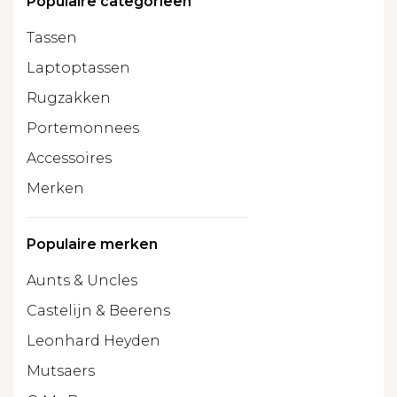
Populaire categorieën
Tassen
Laptoptassen
Rugzakken
Portemonnees
Accessoires
Merken
Populaire merken
Aunts & Uncles
Castelijn & Beerens
Leonhard Heyden
Mutsaers