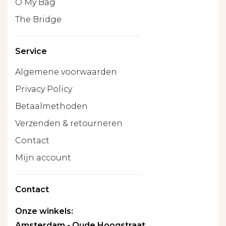
O My Bag
The Bridge
Service
Algemene voorwaarden
Privacy Policy
Betaalmethoden
Verzenden & retourneren
Contact
Mijn account
Contact
Onze winkels:
Amsterdam - Oude Hoogstraat