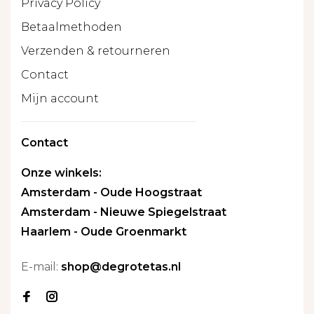
Privacy Policy
Betaalmethoden
Verzenden & retourneren
Contact
Mijn account
Contact
Onze winkels:
Amsterdam - Oude Hoogstraat
Amsterdam - Nieuwe Spiegelstraat
Haarlem - Oude Groenmarkt
E-mail:
shop@degrotetas.nl