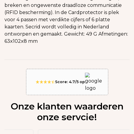
breken en ongewenste draadloze communicatie
(RFID bescherming). In de Cardprotector is plek
voor 4 passen met verdikte cijfers of 6 platte
kaarten. Secrid wordt volledig in Nederland
ontworpen en gemaakt. Gewicht: 49 G Afmetingen:
63x102x8 mm
Score: 4.7/5 op
Onze klanten waarderen
onze servcie!