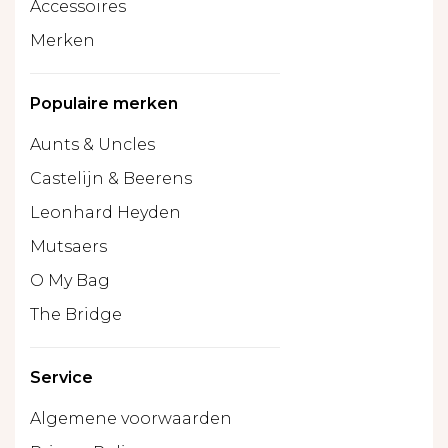
Accessoires
Merken
Populaire merken
Aunts & Uncles
Castelijn & Beerens
Leonhard Heyden
Mutsaers
O My Bag
The Bridge
Service
Algemene voorwaarden