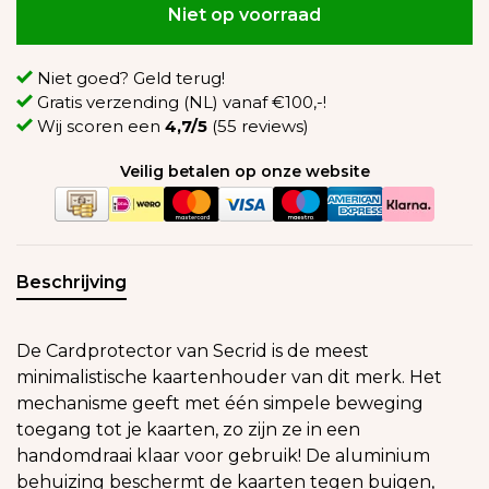
Niet op voorraad
Niet goed? Geld terug!
Gratis verzending (NL) vanaf €100,-!
Wij scoren een
4,7/5
(55 reviews)
Veilig betalen op onze website
Beschrijving
De Cardprotector van Secrid is de meest
minimalistische kaartenhouder van dit merk. Het
mechanisme geeft met één simpele beweging
toegang tot je kaarten, zo zijn ze in een
handomdraai klaar voor gebruik! De aluminium
behuizing beschermt de kaarten tegen buigen,