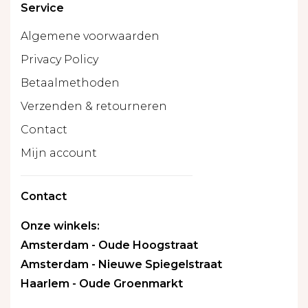
Service
Algemene voorwaarden
Privacy Policy
Betaalmethoden
Verzenden & retourneren
Contact
Mijn account
Contact
Onze winkels:
Amsterdam - Oude Hoogstraat
Amsterdam - Nieuwe Spiegelstraat
Haarlem - Oude Groenmarkt