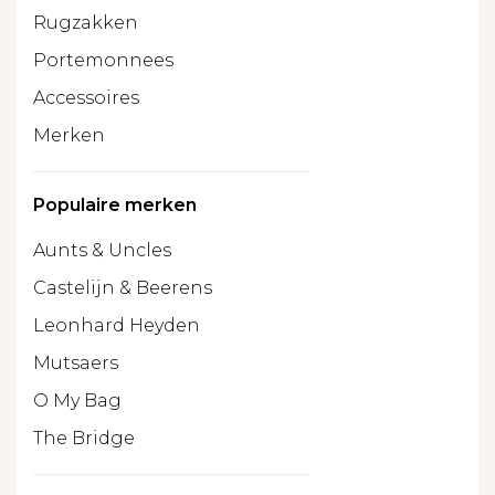
Rugzakken
Portemonnees
Accessoires
Merken
Populaire merken
Aunts & Uncles
Castelijn & Beerens
Leonhard Heyden
Mutsaers
O My Bag
The Bridge