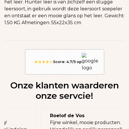
het leer. Hunter leer is van zichzelf een stugge
leersoort, in gebruik wordt deze leersoort soepeler
en ontstaat er een mooie glans op het leer. Gewicht:
1.50 KG Afmetingen: 55x22x35 cm
Score: 4.7/5 op
Onze klanten waarderen
onze servcie!
Roelof de Vos
oeg!
Fijne winkel, mooie producten.