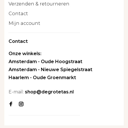
Verzenden & retourneren
Contact
Mijn account
Contact
Onze winkels:
Amsterdam - Oude Hoogstraat
Amsterdam - Nieuwe Spiegelstraat
Haarlem - Oude Groenmarkt
E-mail:
shop@degrotetas.nl