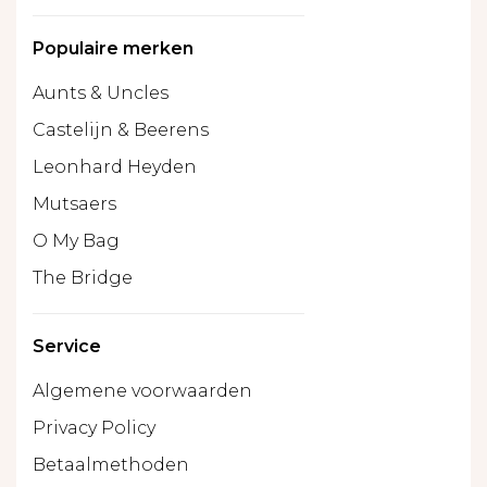
Populaire merken
Aunts & Uncles
Castelijn & Beerens
Leonhard Heyden
Mutsaers
O My Bag
The Bridge
Service
Algemene voorwaarden
Privacy Policy
Betaalmethoden