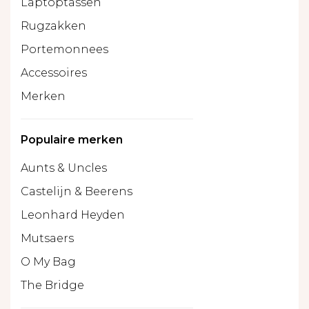
Laptoptassen
Rugzakken
Portemonnees
Accessoires
Merken
Populaire merken
Aunts & Uncles
Castelijn & Beerens
Leonhard Heyden
Mutsaers
O My Bag
The Bridge