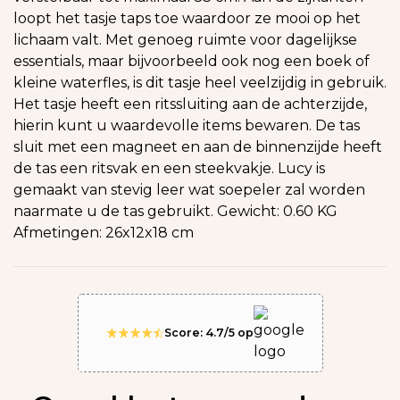
loopt het tasje taps toe waardoor ze mooi op het
lichaam valt. Met genoeg ruimte voor dagelijkse
essentials, maar bijvoorbeeld ook nog een boek of
kleine waterfles, is dit tasje heel veelzijdig in gebruik.
Het tasje heeft een ritssluiting aan de achterzijde,
hierin kunt u waardevolle items bewaren. De tas
sluit met een magneet en aan de binnenzijde heeft
de tas een ritsvak en een steekvakje. Lucy is
gemaakt van stevig leer wat soepeler zal worden
naarmate u de tas gebruikt. Gewicht: 0.60 KG
Afmetingen: 26x12x18 cm
Score: 4.7/5 op