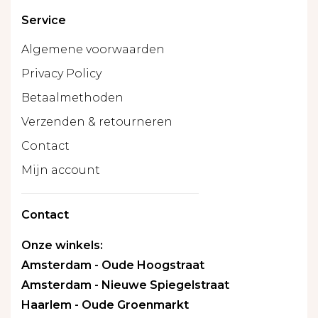
Service
Algemene voorwaarden
Privacy Policy
Betaalmethoden
Verzenden & retourneren
Contact
Mijn account
Contact
Onze winkels:
Amsterdam - Oude Hoogstraat
Amsterdam - Nieuwe Spiegelstraat
Haarlem - Oude Groenmarkt