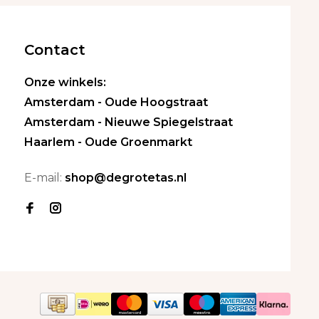
Contact
Onze winkels:
Amsterdam - Oude Hoogstraat
Amsterdam - Nieuwe Spiegelstraat
Haarlem - Oude Groenmarkt
E-mail:
shop@degrotetas.nl