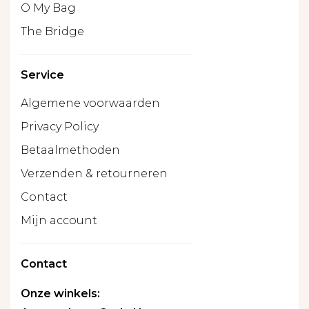
O My Bag
The Bridge
Service
Algemene voorwaarden
Privacy Policy
Betaalmethoden
Verzenden & retourneren
Contact
Mijn account
Contact
Onze winkels: