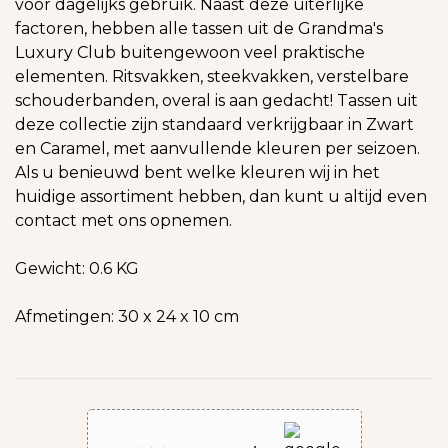
voor dagelijks gebruik. Naast deze uiterlijke
factoren, hebben alle tassen uit de Grandma's
Luxury Club buitengewoon veel praktische
elementen. Ritsvakken, steekvakken, verstelbare
schouderbanden, overal is aan gedacht! Tassen uit
deze collectie zijn standaard verkrijgbaar in Zwart
en Caramel, met aanvullende kleuren per seizoen.
Als u benieuwd bent welke kleuren wij in het
huidige assortiment hebben, dan kunt u altijd even
contact met ons opnemen.
Gewicht: 0.6 KG
Afmetingen: 30 x 24 x 10 cm