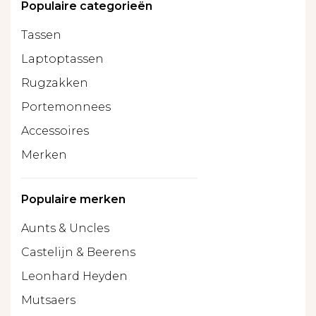
Populaire categorieën
Tassen
Laptoptassen
Rugzakken
Portemonnees
Accessoires
Merken
Populaire merken
Aunts & Uncles
Castelijn & Beerens
Leonhard Heyden
Mutsaers