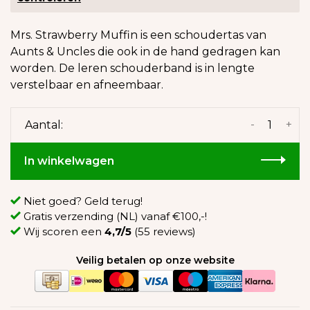
Mrs. Strawberry Muffin is een schoudertas van
Aunts & Uncles die ook in de hand gedragen kan
worden. De leren schouderband is in lengte
verstelbaar en afneembaar.
-
+
Aantal:
In winkelwagen
Niet goed? Geld terug!
Gratis verzending (NL) vanaf €100,-!
Wij scoren een
4,7/5
(55 reviews)
Veilig betalen op onze website