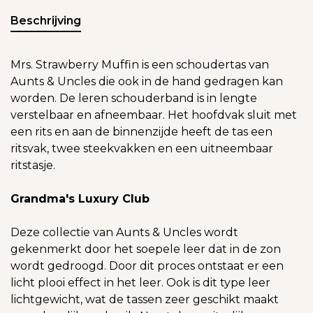
Beschrijving
Mrs. Strawberry Muffin is een schoudertas van
Aunts & Uncles die ook in de hand gedragen kan
worden. De leren schouderband is in lengte
verstelbaar en afneembaar. Het hoofdvak sluit met
een rits en aan de binnenzijde heeft de tas een
ritsvak, twee steekvakken en een uitneembaar
ritstasje.
Grandma's Luxury Club
Deze collectie van Aunts & Uncles wordt
gekenmerkt door het soepele leer dat in de zon
wordt gedroogd. Door dit proces ontstaat er een
licht plooi effect in het leer. Ook is dit type leer
lichtgewicht, wat de tassen zeer geschikt maakt