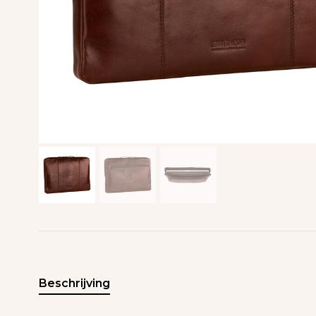
Beschrijving