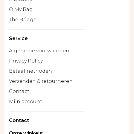
O My Bag
The Bridge
Service
Algemene voorwaarden
Privacy Policy
Betaalmethoden
Verzenden & retourneren
Contact
Mijn account
Contact
Onze winkels: