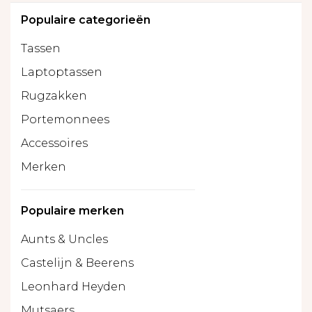
Populaire categorieën
Tassen
Laptoptassen
Rugzakken
Portemonnees
Accessoires
Merken
Populaire merken
Aunts & Uncles
Castelijn & Beerens
Leonhard Heyden
Mutsaers