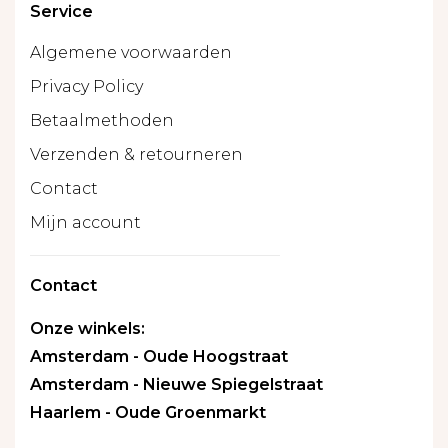
Service
Algemene voorwaarden
Privacy Policy
Betaalmethoden
Verzenden & retourneren
Contact
Mijn account
Contact
Onze winkels:
Amsterdam - Oude Hoogstraat
Amsterdam - Nieuwe Spiegelstraat
Haarlem - Oude Groenmarkt