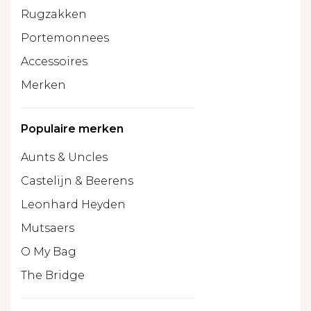
Rugzakken
Portemonnees
Accessoires
Merken
Populaire merken
Aunts & Uncles
Castelijn & Beerens
Leonhard Heyden
Mutsaers
O My Bag
The Bridge