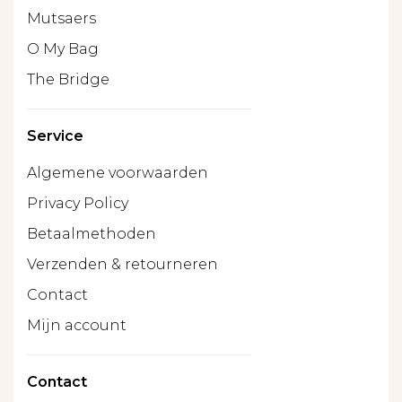
Mutsaers
O My Bag
The Bridge
Service
Algemene voorwaarden
Privacy Policy
Betaalmethoden
Verzenden & retourneren
Contact
Mijn account
Contact