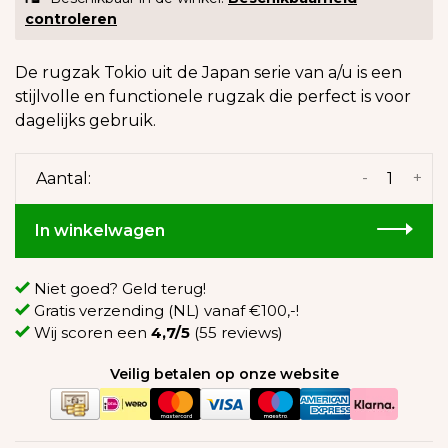
controleren
De rugzak Tokio uit de Japan serie van a/u is een
stijlvolle en functionele rugzak die perfect is voor
dagelijks gebruik.
-
+
Aantal:
In winkelwagen
Niet goed? Geld terug!
Gratis verzending (NL) vanaf €100,-!
Wij scoren een
4,7/5
(55 reviews)
Veilig betalen op onze website