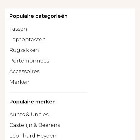
Populaire categorieën
Tassen
Laptoptassen
Rugzakken
Portemonnees
Accessoires
Merken
Populaire merken
Aunts & Uncles
Castelijn & Beerens
Leonhard Heyden