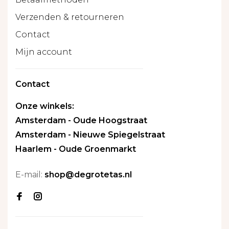
Verzenden & retourneren
Contact
Mijn account
Contact
Onze winkels:
Amsterdam - Oude Hoogstraat
Amsterdam - Nieuwe Spiegelstraat
Haarlem - Oude Groenmarkt
E-mail:
shop@degrotetas.nl