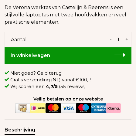
De Verona werktas van Castelijn & Beerens is een
stijlvolle laptoptas met twee hoofdvakken en veel
praktische elementen.
-
+
Aantal:
In winkelwagen
Niet goed? Geld terug!
Gratis verzending (NL) vanaf €100,-!
Wij scoren een
4,7/5
(55 reviews)
Veilig betalen op onze website
Beschrijving