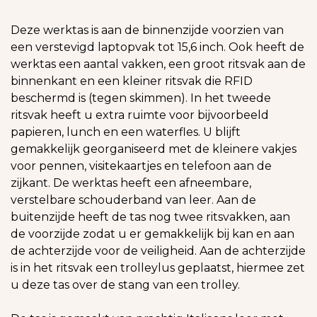
Deze werktas is aan de binnenzijde voorzien van
een verstevigd laptopvak tot 15,6 inch. Ook heeft de
werktas een aantal vakken, een groot ritsvak aan de
binnenkant en een kleiner ritsvak die RFID
beschermd is (tegen skimmen). In het tweede
ritsvak heeft u extra ruimte voor bijvoorbeeld
papieren, lunch en een waterfles. U blijft
gemakkelijk georganiseerd met de kleinere vakjes
voor pennen, visitekaartjes en telefoon aan de
zijkant. De werktas heeft een afneembare,
verstelbare schouderband van leer. Aan de
buitenzijde heeft de tas nog twee ritsvakken, aan
de voorzijde zodat u er gemakkelijk bij kan en aan
de achterzijde voor de veiligheid. Aan de achterzijde
is in het ritsvak een trolleylus geplaatst, hiermee zet
u deze tas over de stang van een trolley.