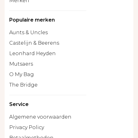
Merken
Populaire merken
Aunts & Uncles
Castelijn & Beerens
Leonhard Heyden
Mutsaers
O My Bag
The Bridge
Service
Algemene voorwaarden
Privacy Policy
Betaalmethoden