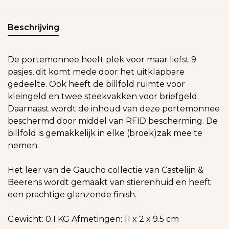
Beschrijving
De portemonnee heeft plek voor maar liefst 9
pasjes, dit komt mede door het uitklapbare
gedeelte. Ook heeft de billfold ruimte voor
kleingeld en twee steekvakken voor briefgeld.
Daarnaast wordt de inhoud van deze portemonnee
beschermd door middel van RFID bescherming. De
billfold is gemakkelijk in elke (broek)zak mee te
nemen.
Het leer van de Gaucho collectie van Castelijn &
Beerens wordt gemaakt van stierenhuid en heeft
een prachtige glanzende finish.
Gewicht: 0.1 KG Afmetingen: 11 x 2 x 9.5 cm