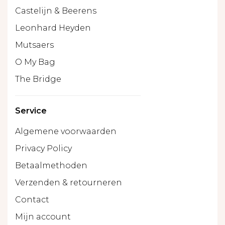
Castelijn & Beerens
Leonhard Heyden
Mutsaers
O My Bag
The Bridge
Service
Algemene voorwaarden
Privacy Policy
Betaalmethoden
Verzenden & retourneren
Contact
Mijn account