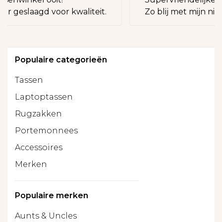
eer geslaagd voor kwaliteit.
Zo blij met mijn nie
Populaire categorieën
Tassen
Laptoptassen
Rugzakken
Portemonnees
Accessoires
Merken
Populaire merken
Aunts & Uncles