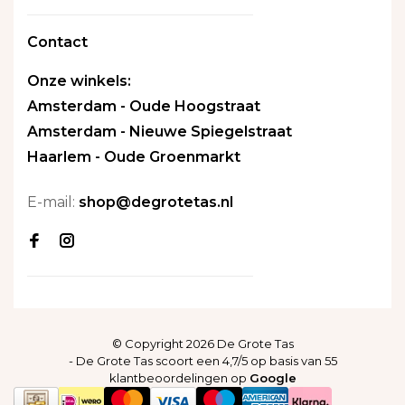
Contact
Onze winkels:
Amsterdam - Oude Hoogstraat
Amsterdam - Nieuwe Spiegelstraat
Haarlem - Oude Groenmarkt
E-mail:
shop@degrotetas.nl
© Copyright 2026 De Grote Tas
-
De Grote Tas
scoort een
4,7
/
5
op basis van
55
klantbeoordelingen op
Google