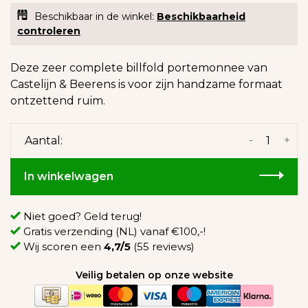
Beschikbaar in de winkel:
Beschikbaarheid
controleren
Deze zeer complete billfold portemonnee van
Castelijn & Beerens is voor zijn handzame formaat
ontzettend ruim.
-
+
Aantal:
In winkelwagen
Niet goed? Geld terug!
Gratis verzending (NL) vanaf €100,-!
Wij scoren een
4,7/5
(55 reviews)
Veilig betalen op onze website