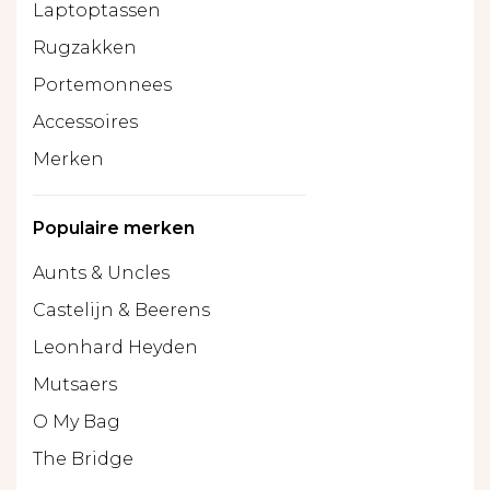
Laptoptassen
Rugzakken
Portemonnees
Accessoires
Merken
Populaire merken
Aunts & Uncles
Castelijn & Beerens
Leonhard Heyden
Mutsaers
O My Bag
The Bridge