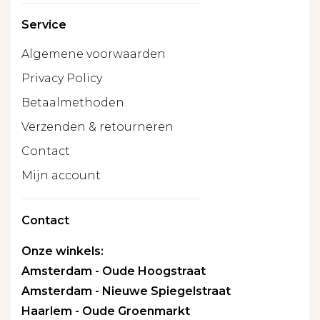
Service
Algemene voorwaarden
Privacy Policy
Betaalmethoden
Verzenden & retourneren
Contact
Mijn account
Contact
Onze winkels:
Amsterdam - Oude Hoogstraat
Amsterdam - Nieuwe Spiegelstraat
Haarlem - Oude Groenmarkt