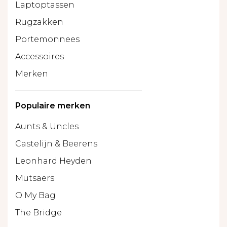
Laptoptassen
Rugzakken
Portemonnees
Accessoires
Merken
Populaire merken
Aunts & Uncles
Castelijn & Beerens
Leonhard Heyden
Mutsaers
O My Bag
The Bridge