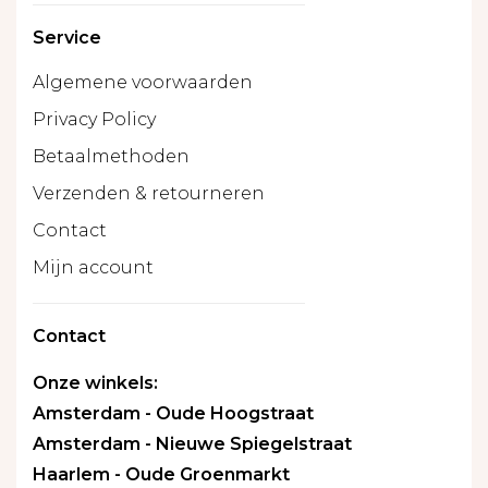
Service
Algemene voorwaarden
Privacy Policy
Betaalmethoden
Verzenden & retourneren
Contact
Mijn account
Contact
Onze winkels:
Amsterdam - Oude Hoogstraat
Amsterdam - Nieuwe Spiegelstraat
Haarlem - Oude Groenmarkt