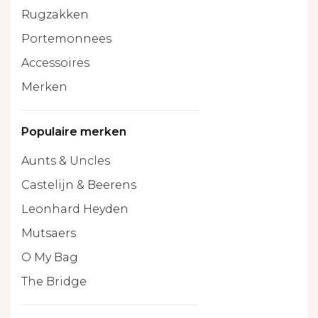
Rugzakken
Portemonnees
Accessoires
Merken
Populaire merken
Aunts & Uncles
Castelijn & Beerens
Leonhard Heyden
Mutsaers
O My Bag
The Bridge