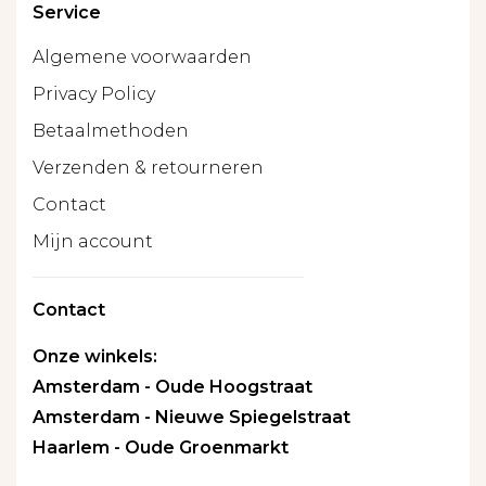
Service
Algemene voorwaarden
Privacy Policy
Betaalmethoden
Verzenden & retourneren
Contact
Mijn account
Contact
Onze winkels:
Amsterdam - Oude Hoogstraat
Amsterdam - Nieuwe Spiegelstraat
Haarlem - Oude Groenmarkt