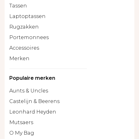
Tassen
Laptoptassen
Rugzakken
Portemonnees
Accessoires
Merken
Populaire merken
Aunts & Uncles
Castelijn & Beerens
Leonhard Heyden
Mutsaers
O My Bag