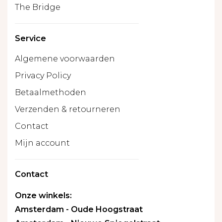
The Bridge
Service
Algemene voorwaarden
Privacy Policy
Betaalmethoden
Verzenden & retourneren
Contact
Mijn account
Contact
Onze winkels:
Amsterdam - Oude Hoogstraat