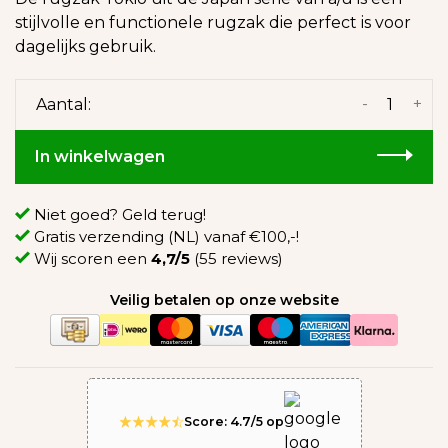
stijlvolle en functionele rugzak die perfect is voor
dagelijks gebruik.
-
+
Aantal:
In winkelwagen
Niet goed? Geld terug!
Gratis verzending (NL) vanaf €100,-!
Wij scoren een
4,7/5
(55 reviews)
Veilig betalen op onze website
Score: 4.7/5 op