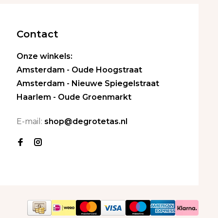
Contact
Onze winkels:
Amsterdam - Oude Hoogstraat
Amsterdam - Nieuwe Spiegelstraat
Haarlem - Oude Groenmarkt
E-mail:
shop@degrotetas.nl