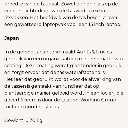
breedte van de tas gaat. Zowel binnenin als op de
voor- en achterkant van de tas vindt u extra
ritsvakken. Het hoofdvak van de tas beschikt over
een gewatteerd laptopvak voor een 13 inch laptop.
Japan
In de gehele Japan serie maakt Aunts & Uncles
gebruik van een organic katoen met een matte wax
coating. Deze coating wordt glanzender in gebruik
en zorgt ervoor dat de tas waterafstotend is.
Het leer dat gebruikt wordt voor de afwerking van
de tassen is gemaakt van rundleer dat op
plantaardige manier gelooid wordt in een looierij die
gecertificeerd is door de Leather Working Group
met een gouden status.
Gewicht: 0.70 kg