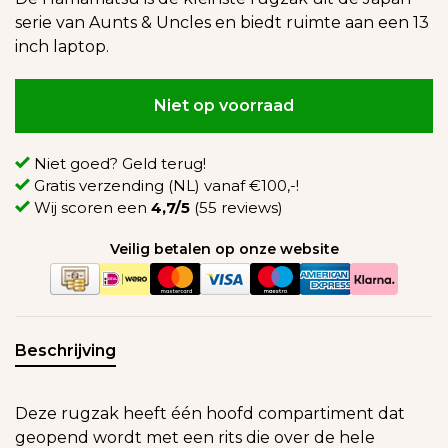
serie van Aunts & Uncles en biedt ruimte aan een 13
inch laptop.
Niet op voorraad
Niet goed? Geld terug!
Gratis verzending (NL) vanaf €100,-!
Wij scoren een
4,7/5
(55 reviews)
Veilig betalen op onze website
Beschrijving
Deze rugzak heeft één hoofd compartiment dat
geopend wordt met een rits die over de hele