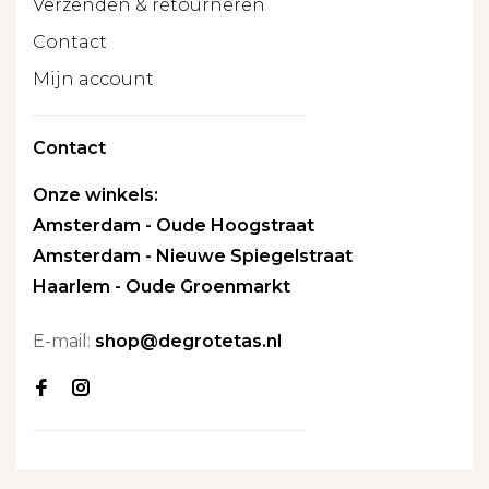
Verzenden & retourneren
Contact
Mijn account
Contact
Onze winkels:
Amsterdam - Oude Hoogstraat
Amsterdam - Nieuwe Spiegelstraat
Haarlem - Oude Groenmarkt
E-mail:
shop@degrotetas.nl