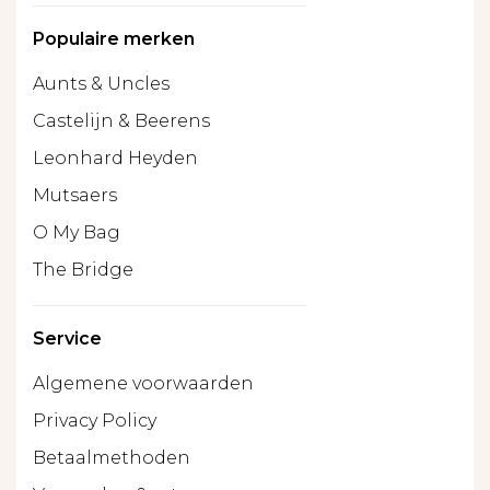
Populaire merken
Aunts & Uncles
Castelijn & Beerens
Leonhard Heyden
Mutsaers
O My Bag
The Bridge
Service
Algemene voorwaarden
Privacy Policy
Betaalmethoden