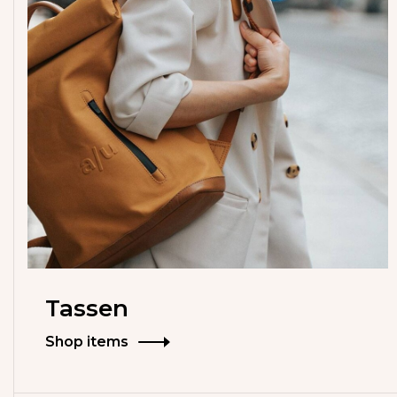
Tassen
Shop items