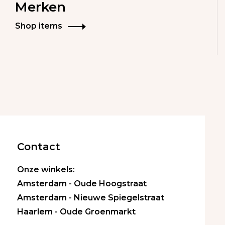
Merken
Shop items
Contact
Onze winkels:
Amsterdam - Oude Hoogstraat
Amsterdam - Nieuwe Spiegelstraat
Haarlem - Oude Groenmarkt