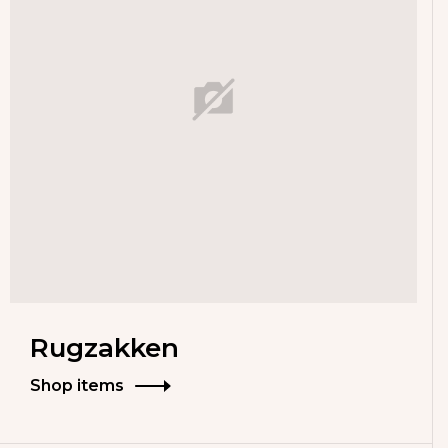
Rugzakken
Shop items