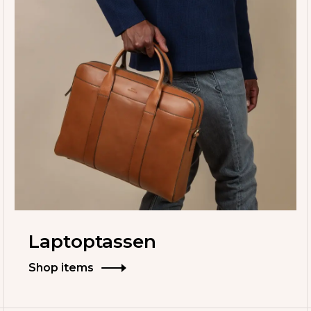
Laptoptassen
Shop items