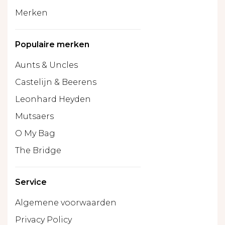
Merken
Populaire merken
Aunts & Uncles
Castelijn & Beerens
Leonhard Heyden
Mutsaers
O My Bag
The Bridge
Service
Algemene voorwaarden
Privacy Policy