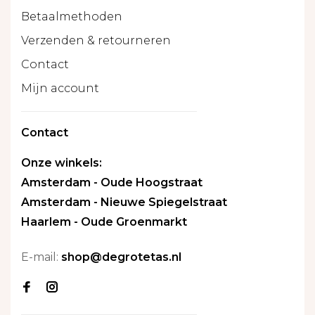
Betaalmethoden
Verzenden & retourneren
Contact
Mijn account
Contact
Onze winkels:
Amsterdam - Oude Hoogstraat
Amsterdam - Nieuwe Spiegelstraat
Haarlem - Oude Groenmarkt
E-mail:
shop@degrotetas.nl