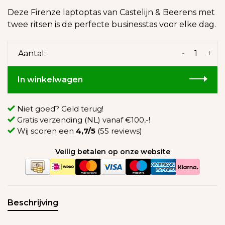
Deze Firenze laptoptas van Castelijn & Beerens met
twee ritsen is de perfecte businesstas voor elke dag.
-
+
Aantal:
In winkelwagen
Niet goed? Geld terug!
Gratis verzending (NL) vanaf €100,-!
Wij scoren een
4,7/5
(55 reviews)
Veilig betalen op onze website
Beschrijving