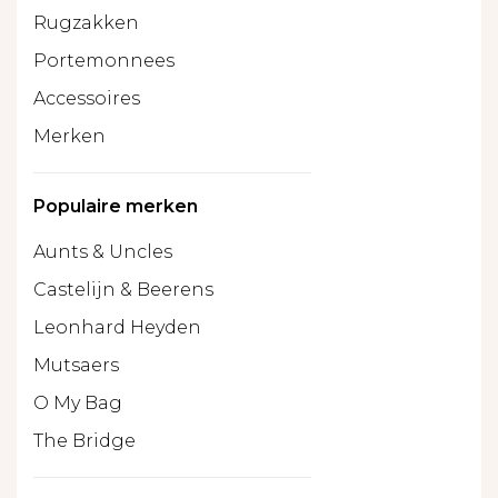
Rugzakken
Portemonnees
Accessoires
Merken
Populaire merken
Aunts & Uncles
Castelijn & Beerens
Leonhard Heyden
Mutsaers
O My Bag
The Bridge