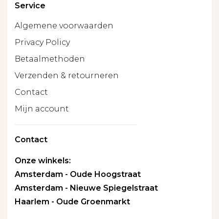
Service
Algemene voorwaarden
Privacy Policy
Betaalmethoden
Verzenden & retourneren
Contact
Mijn account
Contact
Onze winkels:
Amsterdam - Oude Hoogstraat
Amsterdam - Nieuwe Spiegelstraat
Haarlem - Oude Groenmarkt